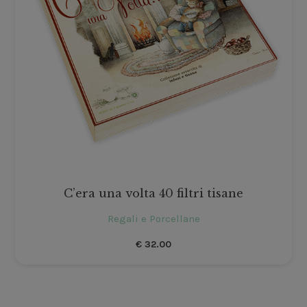
C’era una volta 40 filtri tisane
Regali e Porcellane
€
32.00