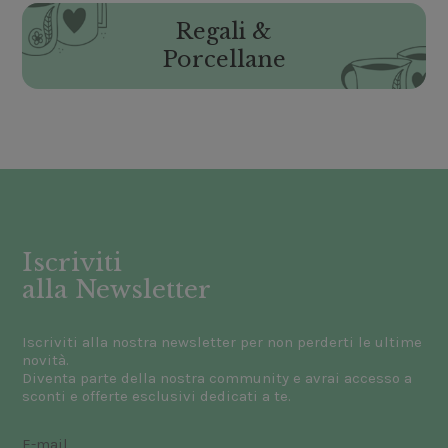
Regali &
Porcellane
Iscriviti
alla Newsletter
Iscriviti alla nostra newsletter per non perderti le ultime
novità.
Diventa parte della nostra community e avrai accesso a
sconti e offerte esclusivi dedicati a te.