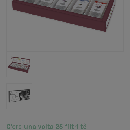
C’era una volta 25 filtri tè