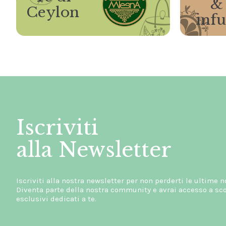
&
Ceylon
infu
Iscriviti
alla Newsletter
Iscriviti alla nostra newsletter per non perderti le ultime n
Diventa parte della nostra community e avrai accesso a scon
esclusivi dedicati a te.