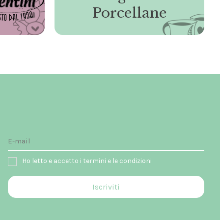
Porcellane
Ho letto e accetto i termini e le condizioni