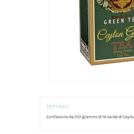
DETTAGLI
Confezione da 100 grammi di tè verde di Ceylo