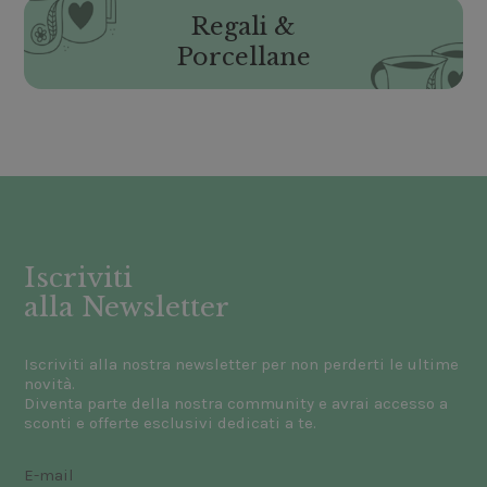
Regali &
Porcellane
Iscriviti
alla Newsletter
Iscriviti alla nostra newsletter per non perderti le ultime
novità.
Diventa parte della nostra community e avrai accesso a
sconti e offerte esclusivi dedicati a te.