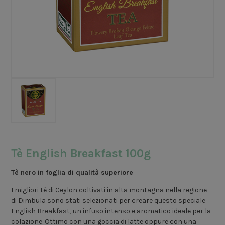
Tè English Breakfast 100g
Tè nero in foglia di qualità superiore
I migliori tè di Ceylon coltivati in alta montagna nella regione
di Dimbula sono stati selezionati per creare questo speciale
English Breakfast, un infuso intenso e aromatico ideale per la
colazione. Ottimo con una goccia di latte oppure con una