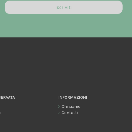
SERVATA
INFORMAZIONI
Chi siamo
o
Contatti