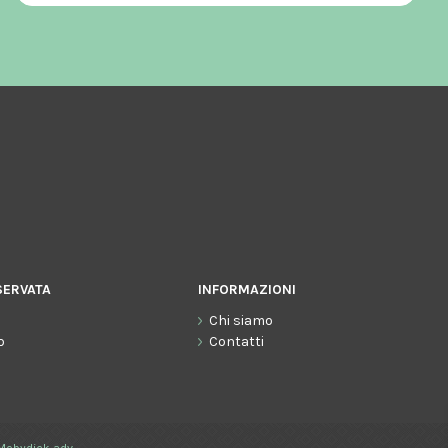
SERVATA
INFORMAZIONI
Chi siamo
o
Contatti