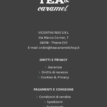
VICENTINI 1920 S.R.L.
Via Marco Corner, 7
36016 - Thiene (VI)
E-mail:
ordini@teacaramelshop.it
DIRITTI E PRIVACY
Garanzia
Diritto di recesso
Cookies & Privacy
PAGAMENTI E CONSEGNE
Condizioni di vendita
Spedizioni
Pagamenti