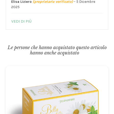
Elisa Liziero
(proprietario verificato)
–
5 Dicembre
2025
VEDI DI PIÙ
Le persone che hanno acquistato questo articolo
hanno anche acquistato