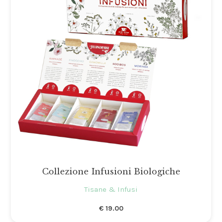
Collezione Infusioni Biologiche
Tisane & Infusi
€
19.00