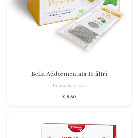
Bella Addormentata 15 filtri
Tisane & Infusi
€
5.60