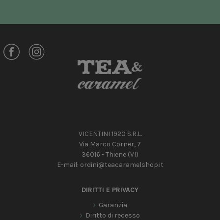
VICENTINI 1920 S.R.L.
Via Marco Corner, 7
36016 - Thiene (VI)
E-mail:
ordini@teacaramelshop.it
DIRITTI E PRIVACY
Garanzia
Diritto di recesso