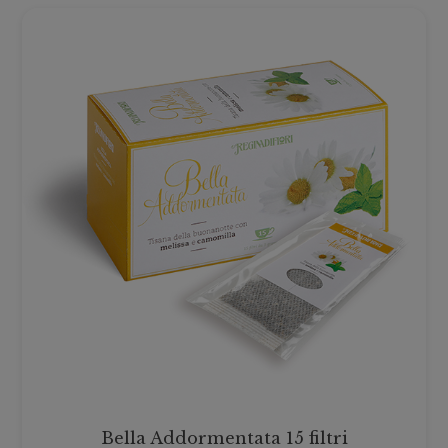
Bella Addormentata 15 filtri