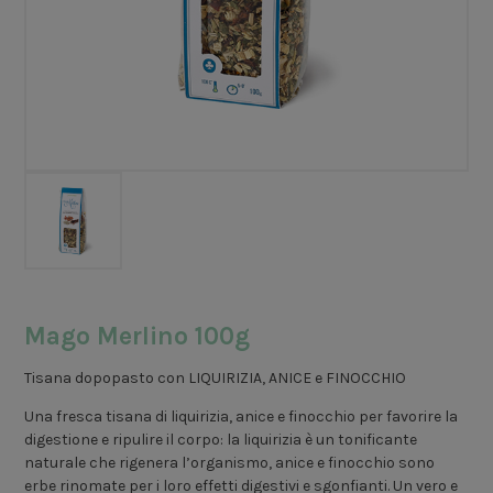
Mago Merlino 100g
Tisana dopopasto con LIQUIRIZIA, ANICE e FINOCCHIO
Una fresca tisana di liquirizia, anice e finocchio per favorire la
digestione e ripulire il corpo: la liquirizia è un tonificante
naturale che rigenera l’organismo, anice e finocchio sono
erbe rinomate per i loro effetti digestivi e sgonfianti. Un vero e