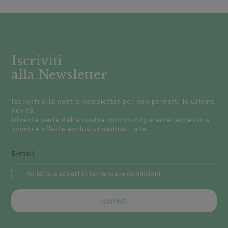
Iscriviti
alla Newsletter
Iscriviti alla nostra newsletter per non perderti le ultime
novità.
Diventa parte della nostra community e avrai accesso a
sconti e offerte esclusivi dedicati a te.
Ho letto e accetto i termini e le condizioni