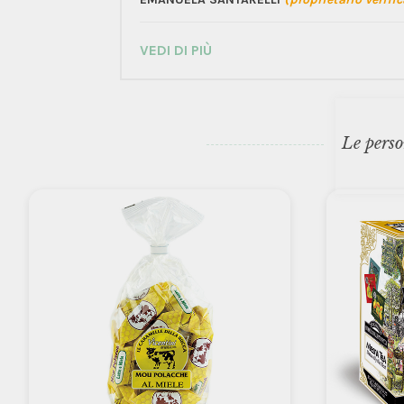
VEDI DI PIÙ
Le perso