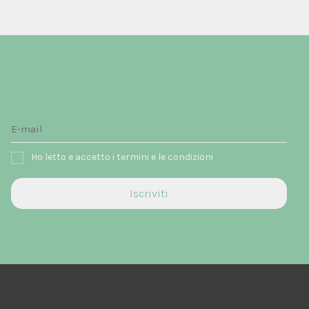
Ho letto e accetto i termini e le condizioni