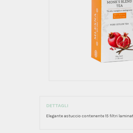
DETTAGLI
Elegante astuccio contenente 15 filtri laminat