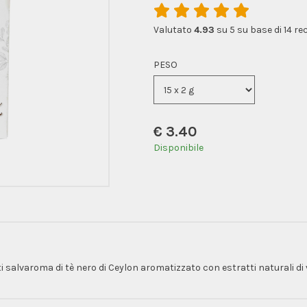
Valutato
4.93
su 5 su base di
14
rec
PESO
€
3.40
Disponibile
i salvaroma di tè nero di Ceylon aromatizzato con estratti naturali di