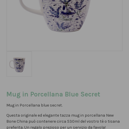
Mug in Porcellana Blue Secret
Mug in Porcellana blue secret.
Questa originale ed elegante tazza mug in porcellana New
Bone China può contenere circa 530ml del vostro tè o tisana
preferita. Un regalo prezioso per un servizio da favola!