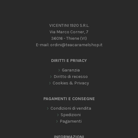
VICENTINI 1920 S.R.L.
Via Marco Corner, 7
36016 - Thiene (VI)
E-mail:
ordini@teacaramelshop.it
DIRITTI E PRIVACY
Garanzia
Diritto di recesso
Cookies & Privacy
PAGAMENTI E CONSEGNE
Condizioni di vendita
Spedizioni
Pagamenti
INFORMAZIONI