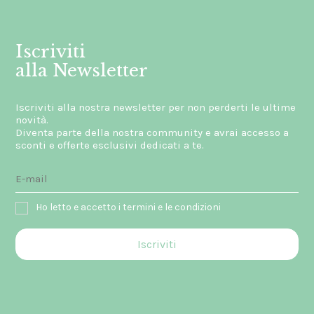
Iscriviti
alla Newsletter
Iscriviti alla nostra newsletter per non perderti le ultime
novità.
Diventa parte della nostra community e avrai accesso a
sconti e offerte esclusivi dedicati a te.
Ho letto e accetto i termini e le condizioni