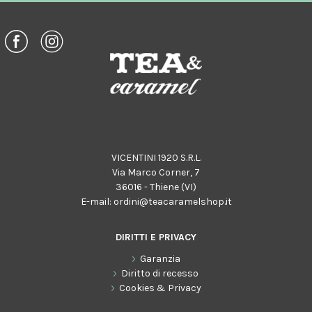
VICENTINI 1920 S.R.L.
Via Marco Corner, 7
36016 - Thiene (VI)
E-mail:
ordini@teacaramelshop.it
DIRITTI E PRIVACY
Garanzia
Diritto di recesso
Cookies & Privacy