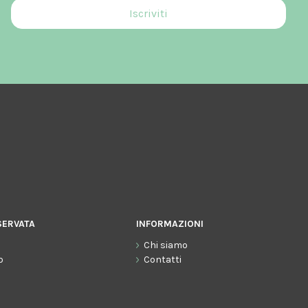
SERVATA
INFORMAZIONI
Chi siamo
o
Contatti