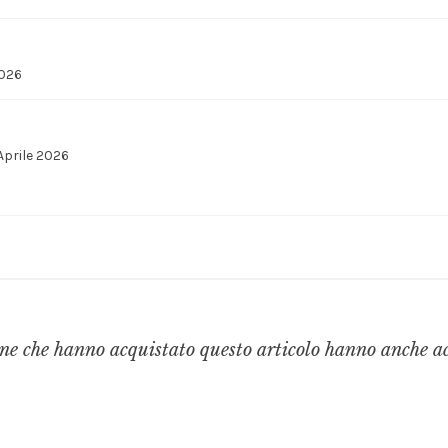
2026
Aprile 2026
ne che hanno acquistato questo articolo hanno anche a