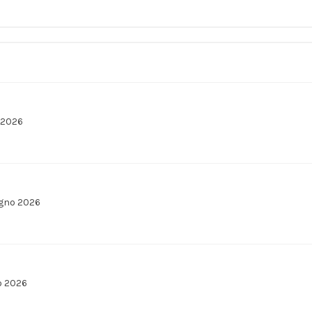
o 2026
ugno 2026
o 2026