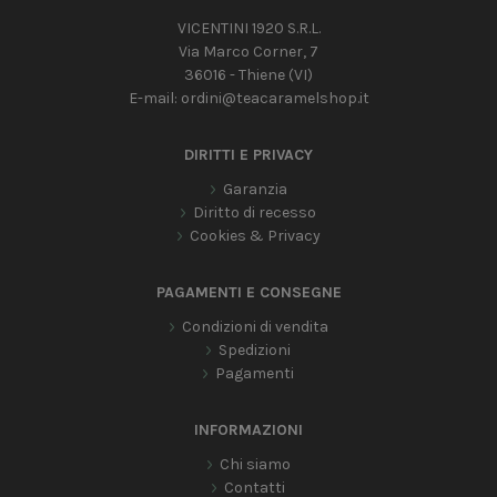
VICENTINI 1920 S.R.L.
Via Marco Corner, 7
36016 - Thiene (VI)
E-mail:
ordini@teacaramelshop.it
DIRITTI E PRIVACY
Garanzia
Diritto di recesso
Cookies & Privacy
PAGAMENTI E CONSEGNE
Condizioni di vendita
Spedizioni
Pagamenti
INFORMAZIONI
Chi siamo
Contatti