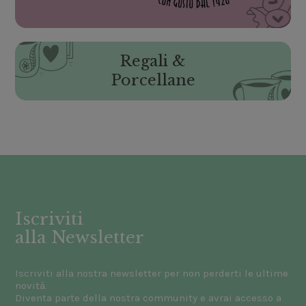
Regali &
Porcellane
Iscriviti
alla Newsletter
Iscriviti alla nostra newsletter per non perderti le ultime
novità.
Diventa parte della nostra community e avrai accesso a