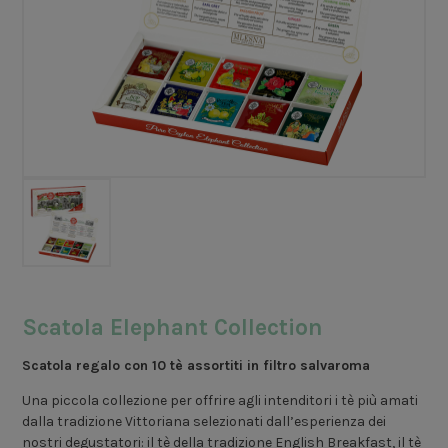
Scatola Elephant Collection
Scatola regalo con 10 tè assortiti in filtro salvaroma
Una piccola collezione per offrire agli intenditori i tè più amati
dalla tradizione Vittoriana selezionati dall’esperienza dei
nostri degustatori: il tè della tradizione English Breakfast, il tè