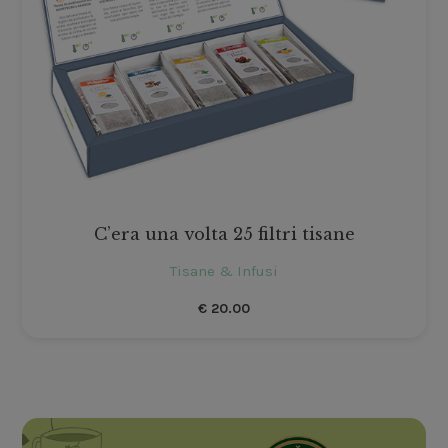
C’era una volta 25 filtri tisane
Tisane & Infusi
€
20.00