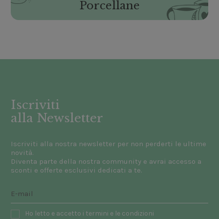
Porcellane
Iscriviti
alla Newsletter
Iscriviti alla nostra newsletter per non perderti le ultime
novità.
Diventa parte della nostra community e avrai accesso a
sconti e offerte esclusivi dedicati a te.
Ho letto e accetto i termini e le condizioni