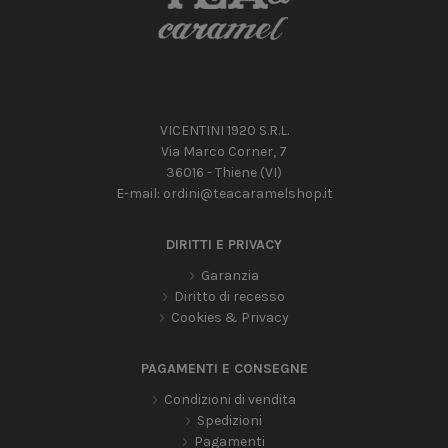
VICENTINI 1920 S.R.L.
Via Marco Corner, 7
36016 - Thiene (VI)
E-mail:
ordini@teacaramelshop.it
DIRITTI E PRIVACY
Garanzia
Diritto di recesso
Cookies & Privacy
PAGAMENTI E CONSEGNE
Condizioni di vendita
Spedizioni
Pagamenti