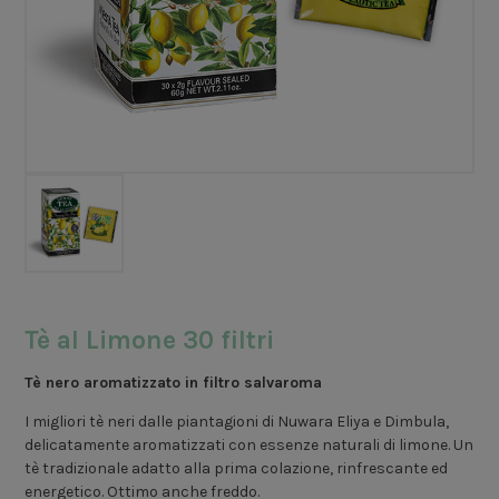
Tè al Limone 30 filtri
Tè nero aromatizzato in filtro salvaroma
I migliori tè neri dalle piantagioni di Nuwara Eliya e Dimbula,
delicatamente aromatizzati con essenze naturali di limone. Un
tè tradizionale adatto alla prima colazione, rinfrescante ed
energetico. Ottimo anche freddo.