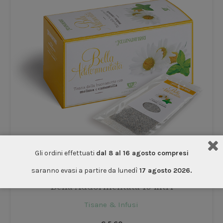
Gli ordini effettuati
dal 8 al 16 agosto compresi
saranno evasi a partire da lunedì
17 agosto 2026.
Bella Addormentata 15 filtri
Tisane & Infusi