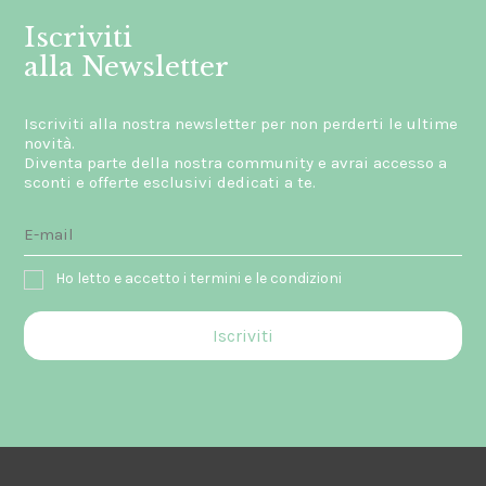
Iscriviti
alla Newsletter
Iscriviti alla nostra newsletter per non perderti le ultime
novità.
Diventa parte della nostra community e avrai accesso a
sconti e offerte esclusivi dedicati a te.
Ho letto e accetto i termini e le condizioni