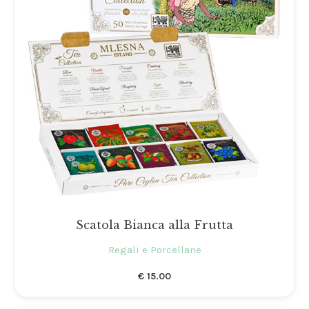
Scatola Bianca alla Frutta
Regali e Porcellane
€
15.00