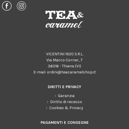
VICENTINI 1920 S.R.L.
Via Marco Corner, 7
36016 - Thiene (VI)
E-mail:
ordini@teacaramelshop.it
DIRITTI E PRIVACY
Garanzia
Diritto di recesso
Cookies & Privacy
PAGAMENTI E CONSEGNE