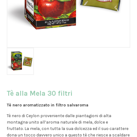
Tè alla Mela 30 filtri
Tè nero aromatizzato in filtro salvaroma
Tè nero di Ceylon proveniente dalle piantagioni di alta
montagna unito all’aroma naturale di mela, dolce e
fruttato. La mela, con tutta la sua dolcezza ed il suo carattere
dona un tocco davvero unico a questo tè che riesce a scaldare