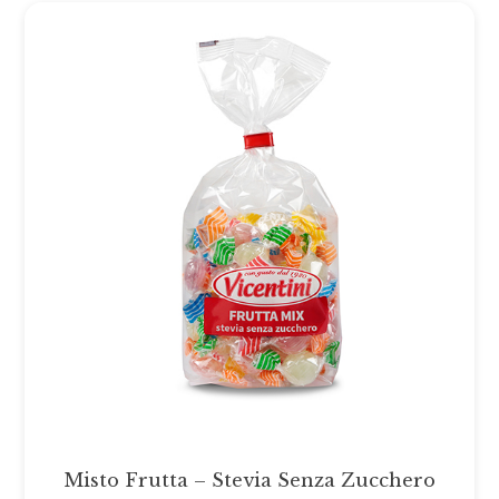
Misto Frutta – Stevia Senza Zucchero