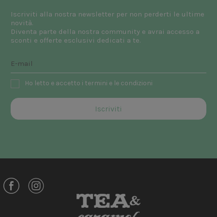
Iscriviti alla nostra newsletter per non perderti le ultime
novità.
Diventa parte della nostra community e avrai accesso a
sconti e offerte esclusivi dedicati a te.
Ho letto e accetto i termini e le condizioni