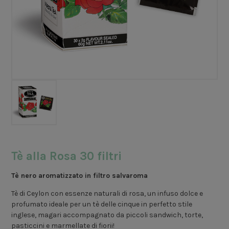
Tè alla Rosa 30 filtri
Tè nero aromatizzato in filtro salvaroma
Tè di Ceylon con essenze naturali di rosa, un infuso dolce e
profumato ideale per un tè delle cinque in perfetto stile
inglese, magari accompagnato da piccoli sandwich, torte,
pasticcini e marmellate di fiorii!