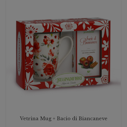
Vetrina Mug + Bacio di Biancaneve