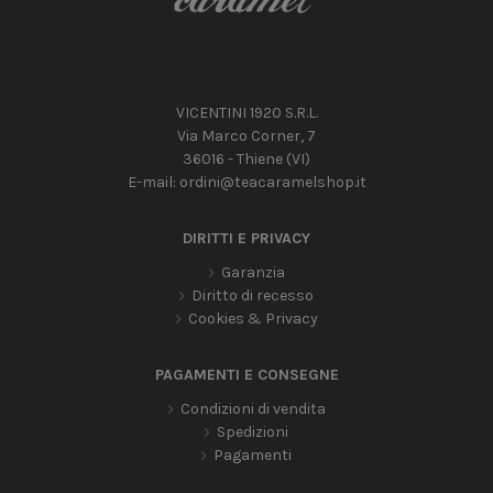
VICENTINI 1920 S.R.L.
Via Marco Corner, 7
36016 - Thiene (VI)
E-mail:
ordini@teacaramelshop.it
DIRITTI E PRIVACY
Garanzia
Diritto di recesso
Cookies & Privacy
PAGAMENTI E CONSEGNE
Condizioni di vendita
Spedizioni
Pagamenti