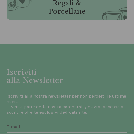
Regali &
Porcellane
Iscriviti
alla Newsletter
Iscriviti alla nostra newsletter per non perderti le ultime
novità.
Diventa parte della nostra community e avrai accesso a
sconti e offerte esclusivi dedicati a te.