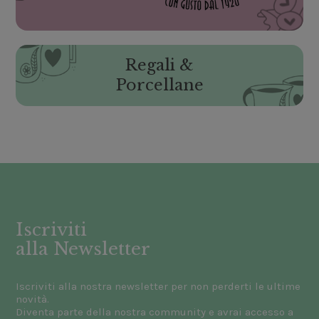
Regali &
Porcellane
Iscriviti
alla Newsletter
Iscriviti alla nostra newsletter per non perderti le ultime
novità.
Diventa parte della nostra community e avrai accesso a