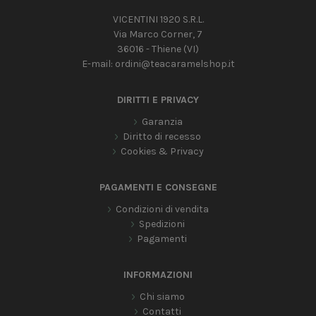
VICENTINI 1920 S.R.L.
Via Marco Corner, 7
36016 - Thiene (VI)
E-mail:
ordini@teacaramelshop.it
DIRITTI E PRIVACY
Garanzia
Diritto di recesso
Cookies & Privacy
PAGAMENTI E CONSEGNE
Condizioni di vendita
Spedizioni
Pagamenti
INFORMAZIONI
Chi siamo
Contatti