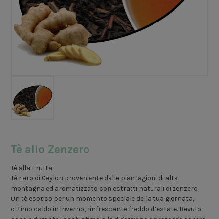
Tè allo Zenzero
Tè alla Frutta
Tè nero di Ceylon proveniente dalle piantagioni di alta
montagna ed aromatizzato con estratti naturali di zenzero.
Un tè esotico per un momento speciale della tua giornata,
ottimo caldo in inverno, rinfrescante freddo d’estate. Bevuto