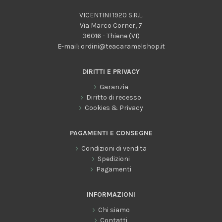
VICENTINI 1920 S.R.L.
Via Marco Corner, 7
36016 - Thiene (VI)
E-mail:
ordini@teacaramelshop.it
DIRITTI E PRIVACY
Garanzia
Diritto di recesso
Cookies & Privacy
PAGAMENTI E CONSEGNE
Condizioni di vendita
Spedizioni
Pagamenti
INFORMAZIONI
Chi siamo
Contatti