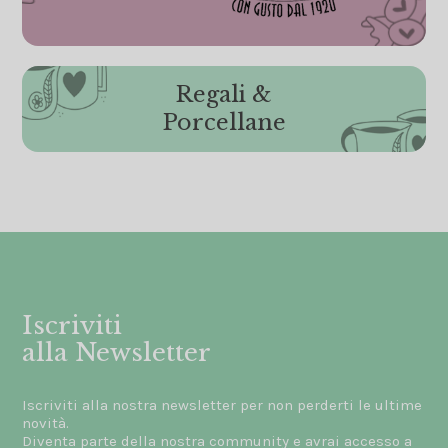
Regali &
Porcellane
Iscriviti
alla Newsletter
Iscriviti alla nostra newsletter per non perderti le ultime
novità.
Diventa parte della nostra community e avrai accesso a