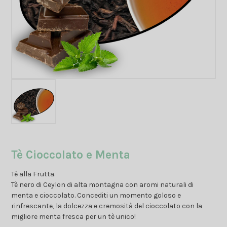
Tè Cioccolato e Menta
Tè alla Frutta.
Tè nero di Ceylon di alta montagna con aromi naturali di
menta e cioccolato. Concediti un momento goloso e
rinfrescante, la dolcezza e cremosità del cioccolato con la
migliore menta fresca per un tè unico!