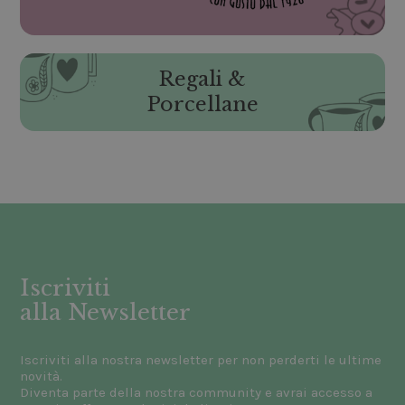
Regali &
Porcellane
Iscriviti
alla Newsletter
Iscriviti alla nostra newsletter per non perderti le ultime
novità.
Diventa parte della nostra community e avrai accesso a