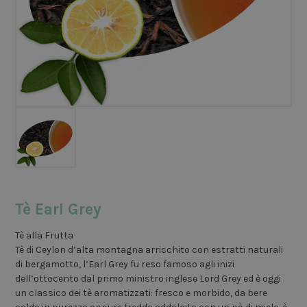
Tè Earl Grey
Tè alla Frutta
Tè di Ceylon d’alta montagna arricchito con estratti naturali
di bergamotto, l’Earl Grey fu reso famoso agli inizi
dell’ottocento dal primo ministro inglese Lord Grey ed è oggi
un classico dei tè aromatizzati: fresco e morbido, da bere