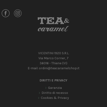
VICENTINI 1920 S.R.L.
Via Marco Corner, 7
36016 - Thiene (VI)
E-mail:
ordini@teacaramelshop.it
DIRITTI E PRIVACY
Garanzia
Diritto di recesso
Cookies & Privacy