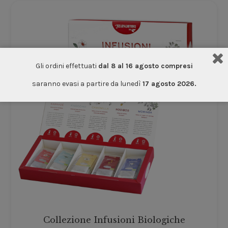
Gli ordini effettuati
dal 8 al 16 agosto compresi
saranno evasi a partire da lunedì
17 agosto 2026.
Collezione Infusioni Biologiche