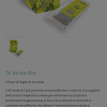
Tè Verde Bio
Infuso di foglie di tè verde
Il tè verde è il più potente antiossidante in natura. Consigliato
nell’antica medicina cinese per eliminare le tossine e
preservare la giovinezza, è ricco di polifenoli e minerali e
contiene la caffeina che attiva il metabolismo e aiuta a