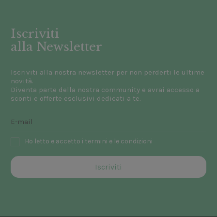
Iscriviti
alla Newsletter
Iscriviti alla nostra newsletter per non perderti le ultime
novità.
Diventa parte della nostra community e avrai accesso a
sconti e offerte esclusivi dedicati a te.
Ho letto e accetto i termini e le condizioni