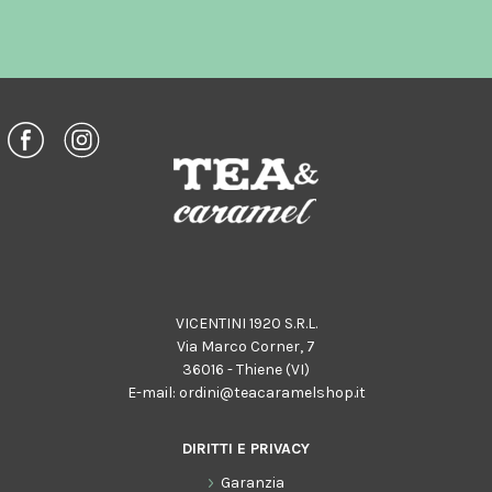
VICENTINI 1920 S.R.L.
Via Marco Corner, 7
36016 - Thiene (VI)
E-mail:
ordini@teacaramelshop.it
DIRITTI E PRIVACY
Garanzia