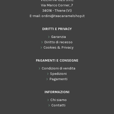
Via Marco Corner, 7
36016 - Thiene (VI)
E-mail:
ordini@teacaramelshop.it
DIRITTI E PRIVACY
Garanzia
Diritto di recesso
Cookies & Privacy
PAGAMENTI E CONSEGNE
Condizioni di vendita
Spedizioni
Pagamenti
INFORMAZIONI
Chi siamo
Contatti