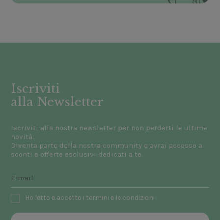
Iscriviti
alla Newsletter
Iscriviti alla nostra newsletter per non perderti le ultime
novità.
Diventa parte della nostra community e avrai accesso a
sconti e offerte esclusivi dedicati a te.
Ho letto e accetto i termini e le condizioni