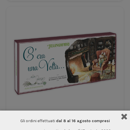
Gli ordini effettuati
dal 8 al 16 agosto compresi