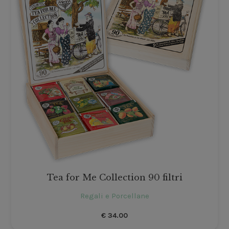
Tea for Me Collection 90 filtri
Regali e Porcellane
€
34.00