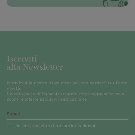
Iscriviti
alla Newsletter
Iscriviti alla nostra newsletter per non perderti le ultime
novità.
Diventa parte della nostra community e avrai accesso a
sconti e offerte esclusivi dedicati a te.
Ho letto e accetto i termini e le condizioni