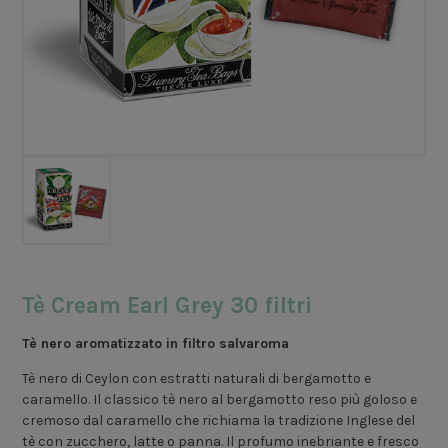
Tè Cream Earl Grey 30 filtri
Tè nero aromatizzato in filtro salvaroma
Tè nero di Ceylon con estratti naturali di bergamotto e
caramello. Il classico tè nero al bergamotto reso più goloso e
cremoso dal caramello che richiama la tradizione Inglese del
tè con zucchero, latte o panna. Il profumo inebriante e fresco