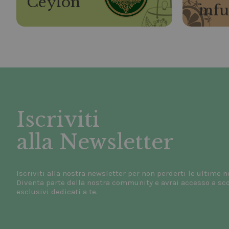
Ceylon
infu
Iscriviti
alla Newsletter
Iscriviti alla nostra newsletter per non perderti le ultime n
Diventa parte della nostra community e avrai accesso a scon
esclusivi dedicati a te.