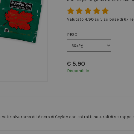
Valutato
4.90
su 5 su base di
67
re
PESO
€
5.90
Disponibile
inati salvaroma di tè nero di Ceylon con estratti naturali di sciroppo