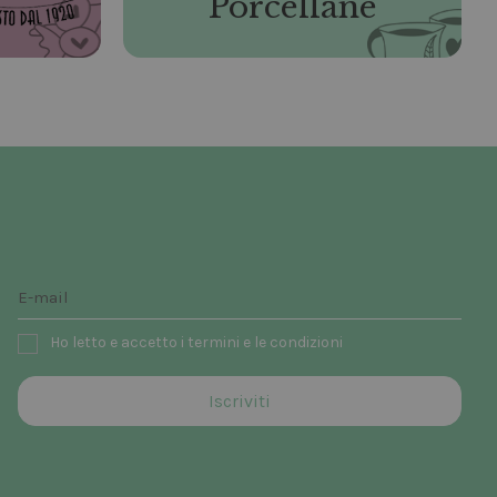
Porcellane
Ho letto e accetto i termini e le condizioni