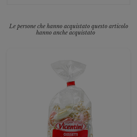
Le persone che hanno acquistato questo articolo
hanno anche acquistato