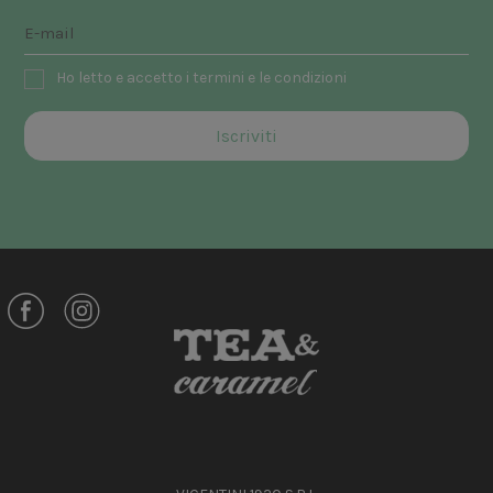
Ho letto e accetto i termini e le condizioni