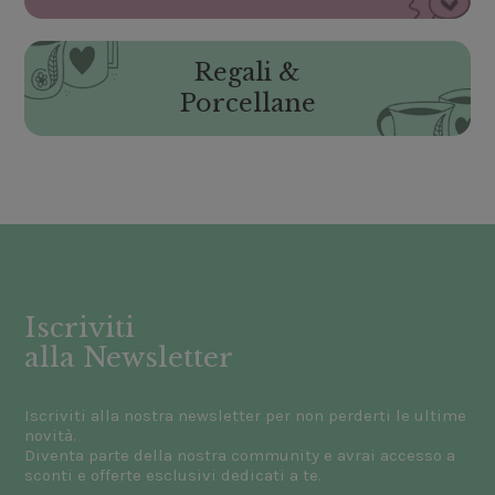
Regali &
Porcellane
Iscriviti
alla Newsletter
Iscriviti alla nostra newsletter per non perderti le ultime
novità.
Diventa parte della nostra community e avrai accesso a
sconti e offerte esclusivi dedicati a te.