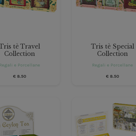
Tris tè Travel
Tris tè Special
Collection
Collection
Regali e Porcellane
Regali e Porcellane
€
8.50
€
8.50