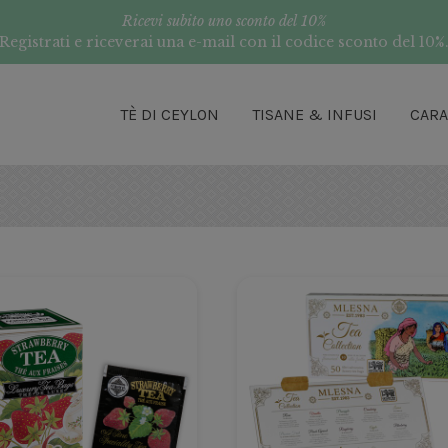
Ricevi subito uno sconto del 10%
Registrati e riceverai una e-mail con il codice sconto del 10%
TÈ DI CEYLON
TISANE & INFUSI
CAR