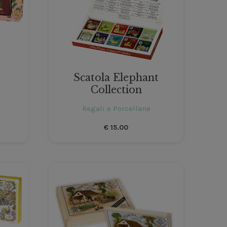
Scatola Elephant
Collection
Regali e Porcellane
€
15.00